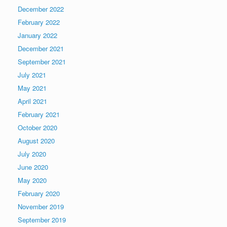
December 2022
February 2022
January 2022
December 2021
September 2021
July 2021
May 2021
April 2021
February 2021
October 2020
August 2020
July 2020
June 2020
May 2020
February 2020
November 2019
September 2019