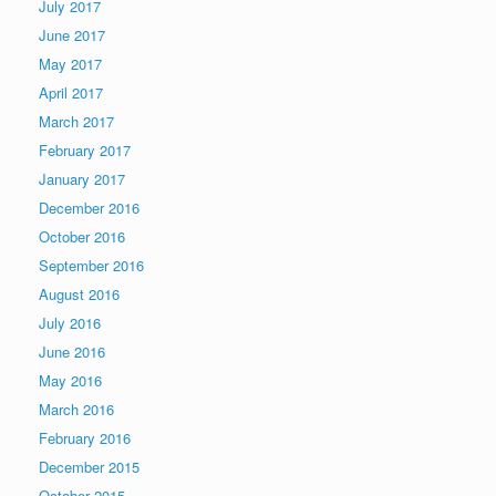
July 2017
June 2017
May 2017
April 2017
March 2017
February 2017
January 2017
December 2016
October 2016
September 2016
August 2016
July 2016
June 2016
May 2016
March 2016
February 2016
December 2015
October 2015