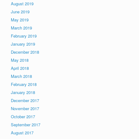
August 2019
June 2019
May 2019
March 2019
February 2019
January 2019
December 2018
May 2018
April 2018
March 2018
February 2018
January 2018
December 2017
November 2017
October 2017
September 2017
August 2017