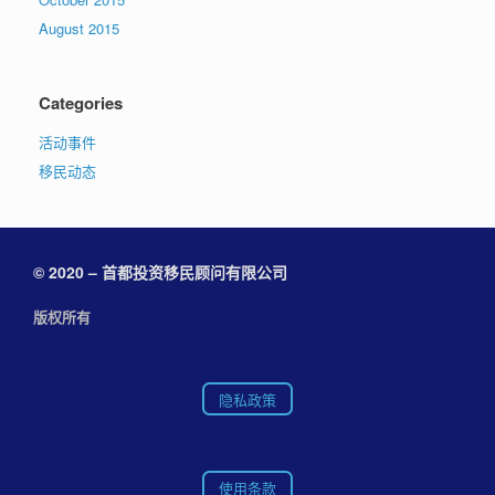
August 2015
Categories
活动事件
移民动态
© 2020 – 首都投资移民顾问有限公司
版权所有
隐私政策
使用条款