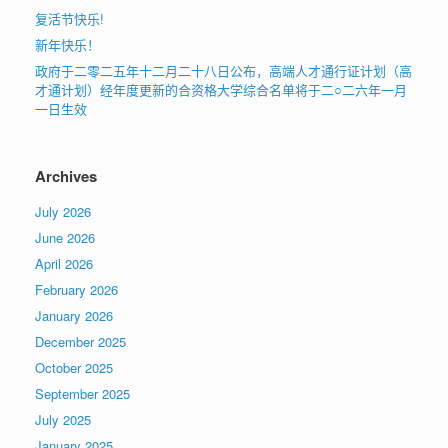
复活节快乐!
新年快乐！
政府于二零二五年十二月二十八日公布，高端人才通行证计划（高
才通计划）经年度更新的合资格大学综合名单将于二○二六年一月
一日生效
Archives
July 2026
June 2026
April 2026
February 2026
January 2026
December 2025
October 2025
September 2025
July 2025
January 2025