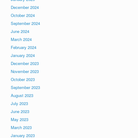
December 2024
October 2024
September 2024
June 2024
March 2024
February 2024
January 2024
December 2023
November 2023
October 2023
September 2023
August 2023
July 2023
June 2023
May 2023
March 2023
January 2023