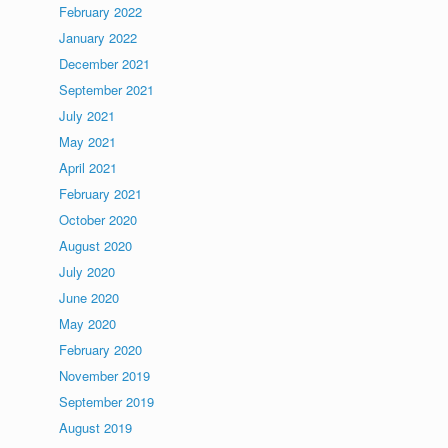
February 2022
January 2022
December 2021
September 2021
July 2021
May 2021
April 2021
February 2021
October 2020
August 2020
July 2020
June 2020
May 2020
February 2020
November 2019
September 2019
August 2019