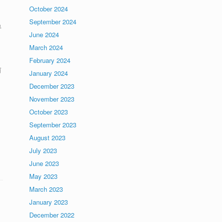
October 2024
September 2024
寻
June 2024
March 2024
February 2024
有
January 2024
December 2023
November 2023
October 2023
September 2023
August 2023
July 2023
June 2023
May 2023
March 2023
January 2023
December 2022