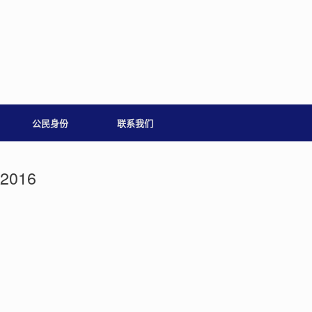
公民身份
联系我们
 2016