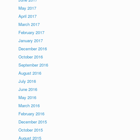
May 2017
April 2017
March 2017
February 2017
January 2017
December 2016
October 2016
September 2016
August 2016
July 2016
June 2016
May 2016
March 2016
February 2016
December 2015
October 2015
August 2015