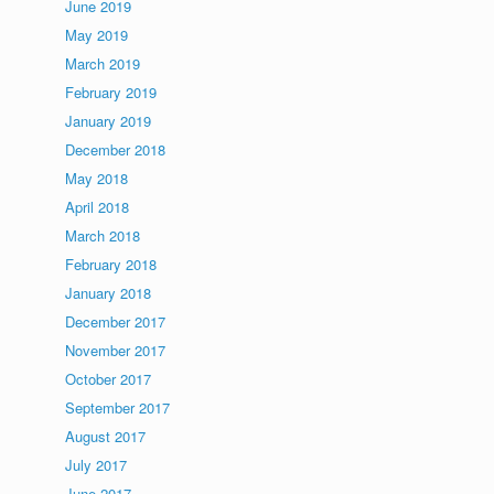
June 2019
May 2019
March 2019
February 2019
January 2019
December 2018
May 2018
April 2018
March 2018
February 2018
January 2018
December 2017
November 2017
October 2017
September 2017
August 2017
July 2017
June 2017