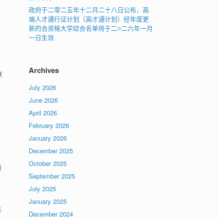
政府于二零二五年十二月二十八日公布，高
端人才通行证计划（高才通计划）经年度更
新的合资格大学综合名单将于二○二六年一月
一日生效
Archives
联
July 2026
June 2026
April 2026
February 2026
January 2026
December 2025
October 2025
旗
September 2025
July 2025
January 2025
未
December 2024