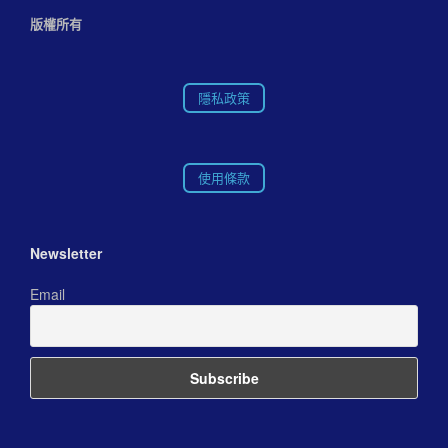
版權所有
隱私政策
使用條款
Newsletter
Email