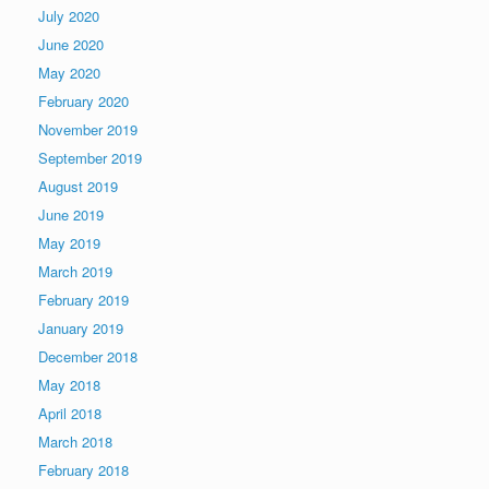
July 2020
June 2020
May 2020
February 2020
November 2019
September 2019
August 2019
June 2019
May 2019
March 2019
February 2019
January 2019
December 2018
May 2018
April 2018
March 2018
February 2018