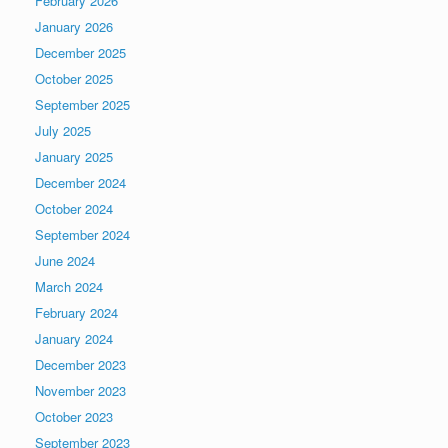
February 2026
January 2026
December 2025
October 2025
September 2025
July 2025
January 2025
December 2024
October 2024
September 2024
June 2024
March 2024
February 2024
January 2024
December 2023
November 2023
October 2023
September 2023