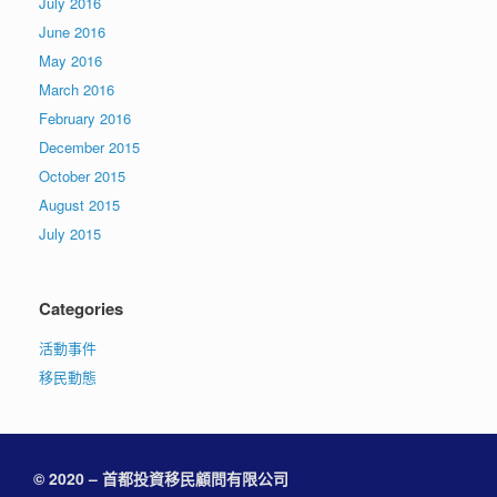
July 2016
June 2016
May 2016
March 2016
February 2016
December 2015
October 2015
August 2015
July 2015
Categories
活動事件
移民動態
© 2020 – 首都投資移民顧問有限公司