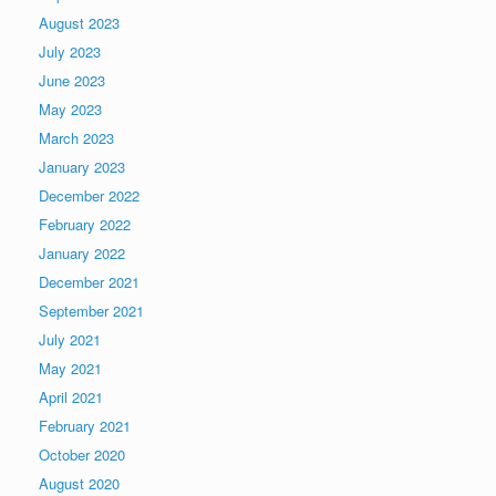
August 2023
July 2023
June 2023
May 2023
March 2023
January 2023
December 2022
February 2022
January 2022
December 2021
September 2021
July 2021
May 2021
April 2021
February 2021
October 2020
August 2020