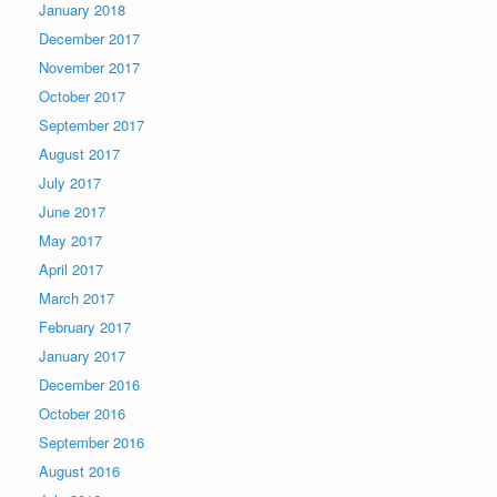
January 2018
December 2017
November 2017
October 2017
September 2017
August 2017
July 2017
June 2017
May 2017
April 2017
March 2017
February 2017
January 2017
December 2016
October 2016
September 2016
August 2016