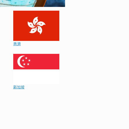
香港
新加坡