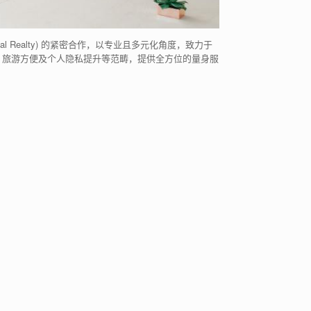
tional Realty) 的紧密合作，以专业且多元化角度，致力于
，旅游方便及个人隐私提升等范畴，提供全方位的量身服