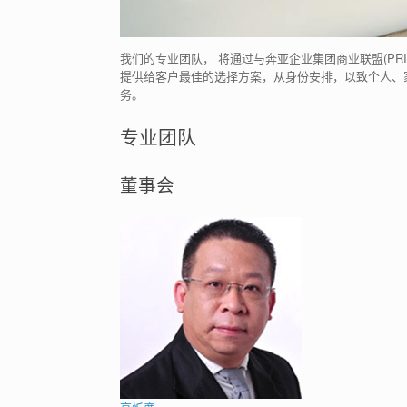
我们的专业团队， 将通过与奔亚企业集团商业联盟(PRIMASIA B
提供给客户最佳的选择方案，从身份安排，以致个人、
务。
专业团队
董事会