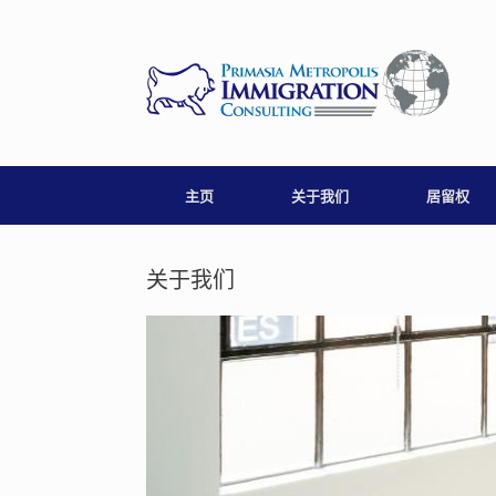
Skip
to
content
主页
关于我们
居留权
关于我们