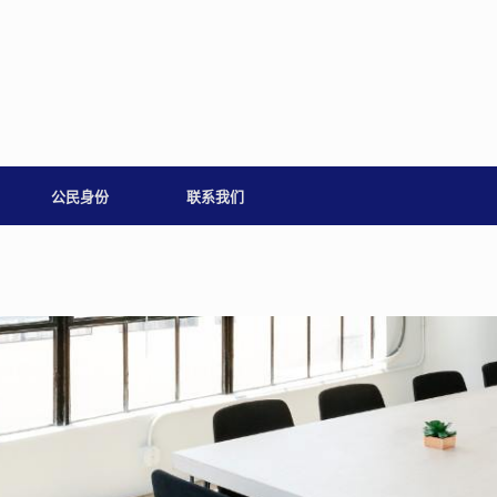
公民身份
联系我们