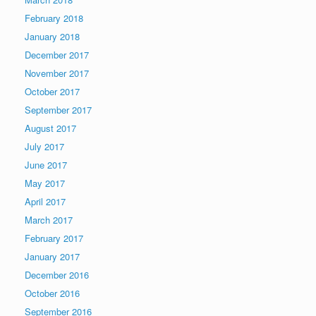
February 2018
January 2018
December 2017
November 2017
October 2017
September 2017
August 2017
July 2017
June 2017
May 2017
April 2017
March 2017
February 2017
January 2017
December 2016
October 2016
September 2016