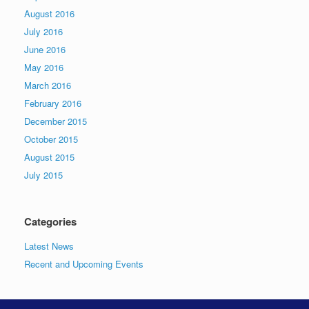
August 2016
July 2016
June 2016
May 2016
March 2016
February 2016
December 2015
October 2015
August 2015
July 2015
Categories
Latest News
Recent and Upcoming Events