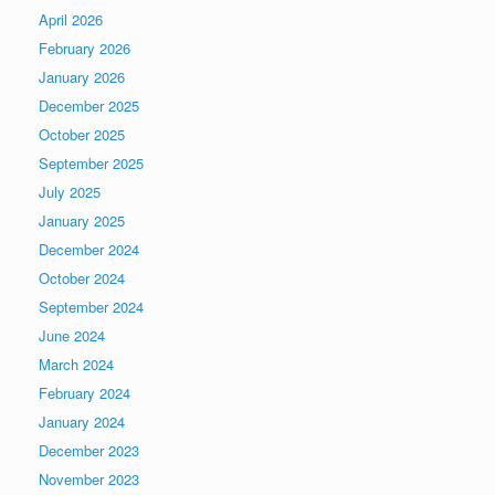
April 2026
February 2026
January 2026
December 2025
October 2025
September 2025
July 2025
January 2025
December 2024
October 2024
September 2024
June 2024
March 2024
February 2024
January 2024
December 2023
November 2023