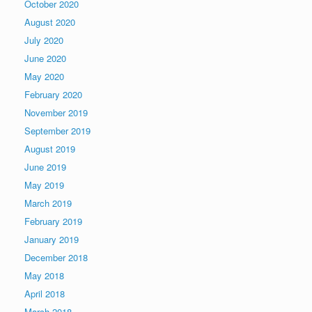
October 2020
August 2020
July 2020
June 2020
May 2020
February 2020
November 2019
September 2019
August 2019
June 2019
May 2019
March 2019
February 2019
January 2019
December 2018
May 2018
April 2018
March 2018