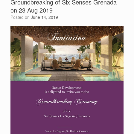
Groundbreaking of Six Senses Grenada
on 23 Aug 2019
Posted on
June 14, 2019