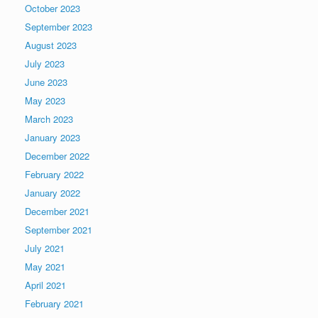
October 2023
September 2023
August 2023
July 2023
June 2023
May 2023
March 2023
January 2023
December 2022
February 2022
January 2022
December 2021
September 2021
July 2021
May 2021
April 2021
February 2021